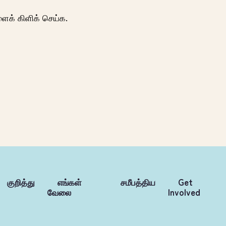
ைக் கிளிக் செய்க.
குறித்து
எங்கள்
சமீபத்திய
Get
வேலை
Involved