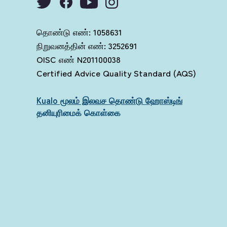
தொண்டு எண்: 1058631
நிறுவனத்தின் எண்: 3252691
OISC எண் N201100038
Certified Advice Quality Standard (AQS)
Kualo மூலம் இலவச தொண்டு ஹோஸ்டிங்
தனியுரிமைக் கொள்கை