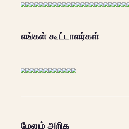
எங்கள் கூட்டாளர்கள்
மேலும் அறிக