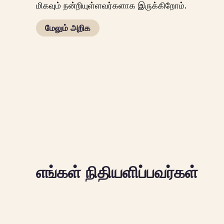
மிகவும் நன்றியுள்ளவர்களாக இருக்கிறோம்.
மேலும் அறிக
எங்கள் நிதியளிப்பவர்கள்