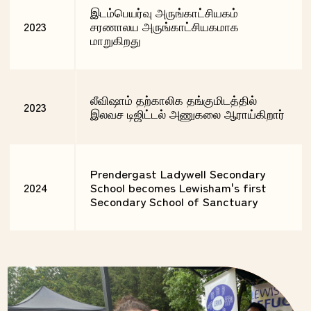
இடம்பெயர்வு அருங்காட்சியகம்
2023
சரணாலய அருங்காட்சியகமாக
மாறுகிறது
லீவிஷாம் தற்காலிக தங்குமிடத்தில்
2023
இலவச டிஜிட்டல் அணுகலை ஆராய்கிறார்
Prendergast Ladywell Secondary
2024
School becomes Lewisham's first
Secondary School of Sanctuary