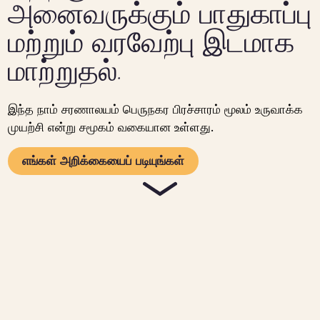
அனைவருக்கும் பாதுகாப்பு
மற்றும் வரவேற்பு இடமாக
மாற்றுதல்.
இந்த நாம் சரணாலயம் பெருநகர பிரச்சாரம் மூலம் உருவாக்க
முயற்சி என்று சமூகம் வகையான உள்ளது.
எங்கள் அறிக்கையைப் படியுங்கள்