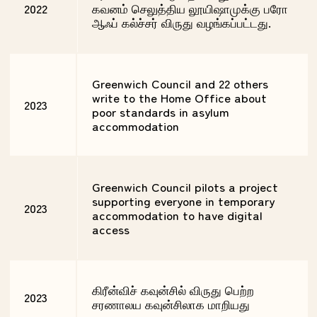
2022
கவனம் செலுத்திய லூயிஷாமுக்கு பரோ
ஆஃப் கல்ச்சர் விருது வழங்கப்பட்டது.
Greenwich Council and 22 others
write to the Home Office about
2023
poor standards in asylum
accommodation
Greenwich Council pilots a project
supporting everyone in temporary
2023
accommodation to have digital
access
கிரீன்விச் கவுன்சில் விருது பெற்ற
2023
சரணாலய கவுன்சிலாக மாறியது