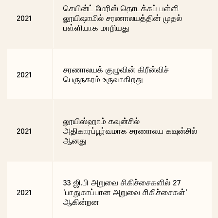
செயின்ட் மேரிஸ் தொடக்கப் பள்ளி
2021
லூயிஷாமில் சரணாலயத்தின் முதல்
பள்ளியாக மாறியது
சரணாலயக் குழுவின் கிரீன்விச்
2021
பெருநகரம் உருவாகிறது
லூயிஸ்ஹாம் கவுன்சில்
2021
அதிகாரப்பூர்வமாக சரணாலய கவுன்சில்
ஆனது
33 ஜி.பி அறுவை சிகிச்சைகளில் 27
2021
'பாதுகாப்பான அறுவை சிகிச்சைகள்'
ஆகின்றன