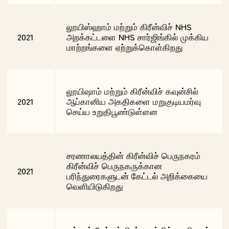
லூயிஸ்ஹாம் மற்றும் கிரீன்விச் NHS
2021
அறக்கட்டளை NHS சார்ஜிங்கில் முக்கிய
மாற்றங்களை ஏற்றுக்கொள்கிறது
லூயிஷாம் மற்றும் கிரீன்விச் கவுன்சில்
2021
ஆப்கானிய அகதிகளை மறுகுடியமர்வு
செய்ய உறுதிபூண்டுள்ளன
சரணாலயத்தின் கிரீன்விச் பெருநகரம்
கிரீன்விச் பெருநகருக்கான
2021
பரிந்துரைகளுடன் கேட்டல் அறிக்கையை
வெளியிடுகிறது