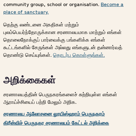
community group, school or organisation.
Become a
place of sanctuary.
தெற்கு லண்டனை அகதிகள் மற்றும்
புலம்பெயர்ந்தோருக்கான சரணாலயமாக மாற்றும் எங்கள்
தொலைநோக்குப் பார்வைக்கு பங்களிக்க எங்கள்
கூட்டங்களில் சேருங்கள் அல்லது எங்களுடன்
தன்னார்வத்
தொண்டு
செய்யுங்கள்.
தொடர்பு கொள்ளுங்கள்.
அறிக்கைகள்
சரணாலயத்தின் பெருநகரங்களைச் சுற்றியுள்ள எங்கள்
ஆராய்ச்சியைப் பற்றி மேலும் அறிக.
சரணாலய ஆலோசனை லூயிஸ்ஹாம் பெருநகரம்
கிரீன்விச் பெருநகர சரணாலயம் கேட்டல் அறிக்கை