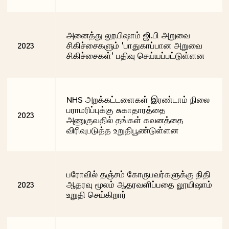
அனைத்து லூயிஷாம் ஜி.பி அறுவை
2023
சிகிச்சைகளும் 'பாதுகாப்பான அறுவை
சிகிச்சைகள்' பதிவு செய்யப்பட்டுள்ளன
NHS அறக்கட்டளைகள் இரண்டாம் நிலை
பராமரிப்புக்கு சுகாதாரத்தை
2023
அணுகுவதில் தங்கள் கவனத்தை
விரிவுபடுத்த உறுதிபூண்டுள்ளன
பரோவில் தஞ்சம் கோருபவர்களுக்கு நிதி
2023
ஆதரவு மூலம் ஆதரவளிப்பதை லூயிஷாம்
உறுதி செய்கிறார்