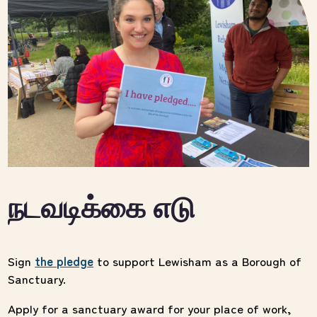
நடவடிக்கை எடு
Sign
the pledge
to support Lewisham as a Borough of
Sanctuary.
Apply for a sanctuary award
for your place of work,