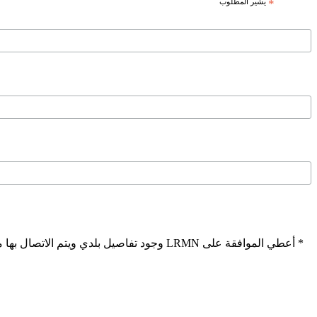
*
يشير المطلوب