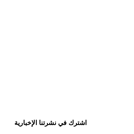
اشترك في نشرتنا الإخبارية