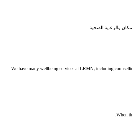
سكان والرعاية الصحية.
We have many wellbeing services at LRMN, including counselling
When tim