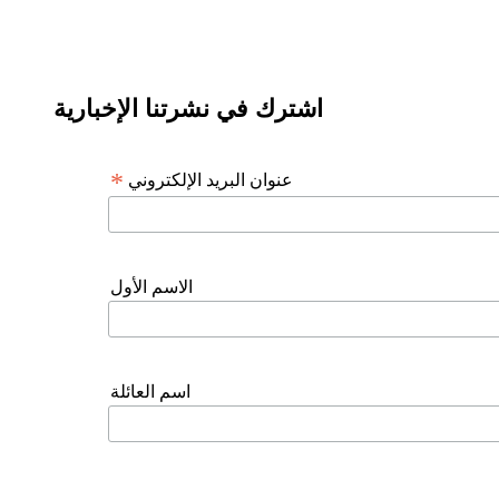
اشترك في نشرتنا الإخبارية
*
عنوان البريد الإلكتروني
الاسم الأول
اسم العائلة