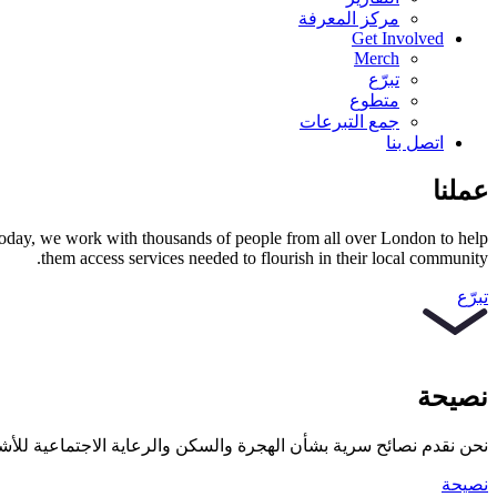
مركز المعرفة
Get Involved
Merch
تبرّع
متطوع
جمع التبرعات
اتصل بنا
عملنا
Today, we work with thousands of people from all over London to help
them access services needed to flourish in their local community.
تبرّع
نصيحة
نحن نقدم نصائح سرية بشأن الهجرة والسكن والرعاية الاجتماعية للأش
نصيحة