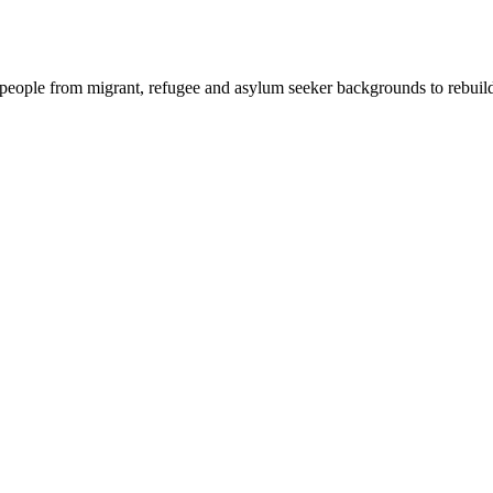
people from migrant, refugee and asylum seeker backgrounds to rebuild