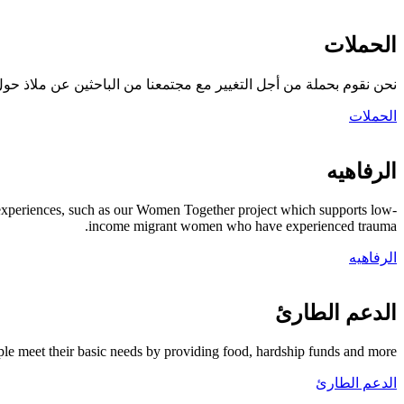
الحملات
نحن نقوم بحملة من أجل التغيير مع مجتمعنا من الباحثين عن ملاذ حول 
الحملات
الرفاهيه
 experiences, such as our Women Together project which supports low-
income migrant women who have experienced trauma.
الرفاهيه
الدعم الطارئ
le meet their basic needs by providing food, hardship funds and more.
الدعم الطارئ