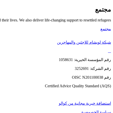
مجتمع
 their lives. We also
deliver life-changing support to resettled refugees.
مجتمع
شبكة لويشام للاجئين والمهاجرين
رقم المؤسسة الخيرية: 1058631
رقم الشركة: 3252691
رقم OISC N201100038
Certified Advice Quality Standard (AQS)
استضافة خيرية مجانية من كوالو
سياسة الخصوصية