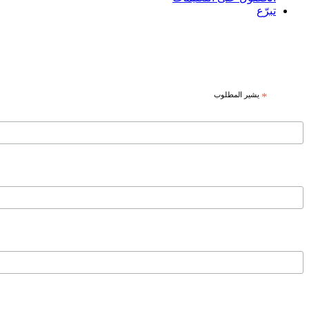
تبرّع
*
يشير المطلوب