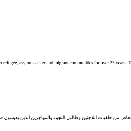
to refugee, asylum seeker and migrant communities for over 25 years. 
خاص من خلفيات اللاجئين وطالبي اللجوء والمهاجرين الذين يعيشون في 