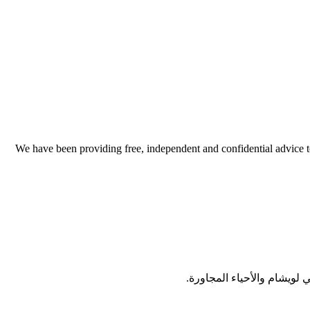
We have been providing free, independent and confidential advice 
لويشام والأحياء المجاورة.