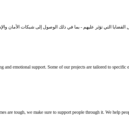
القضايا التي تؤثر عليهم
- بما في ذلك الوصول إلى شبكات الأمان والإ
 and emotional support. Some of our projects are tailored to specific
es are tough, we make sure to support people through it. We help peop