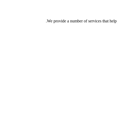
We provide a number of services that help 