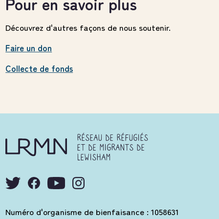
Pour en savoir plus
Découvrez d'autres façons de nous soutenir.
Faire un don
Collecte de fonds
RÉSEAU DE RÉFUGIÉS
ET DE MIGRANTS DE
LEWISHAM
Numéro d'organisme de bienfaisance : 1058631