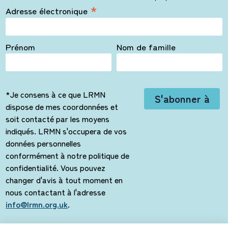
*
Adresse électronique
Prénom
Nom de famille
*Je consens à ce que LRMN
dispose de mes coordonnées et
soit contacté par les moyens
indiqués. LRMN s'occupera de vos
données personnelles
conformément à notre politique de
confidentialité. Vous pouvez
changer d'avis à tout moment en
nous contactant à l'adresse
info@lrmn.org.uk
.