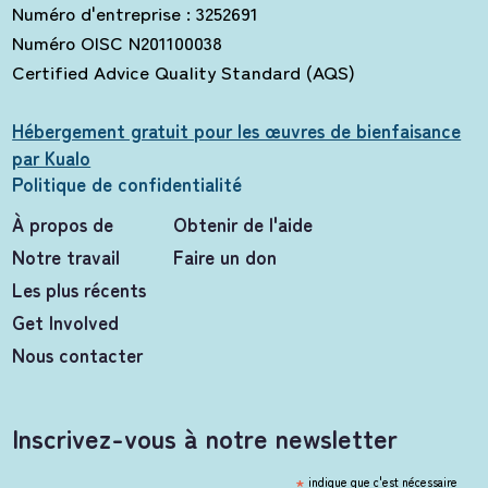
Numéro d'entreprise : 3252691
Numéro OISC N201100038
Certified Advice Quality Standard (AQS)
Hébergement gratuit pour les œuvres de bienfaisance
par Kualo
Politique de confidentialité
À propos de
Obtenir de l'aide
Notre travail
Faire un don
Les plus récents
Get Involved
Nous contacter
Inscrivez-vous à notre newsletter
*
indique que c'est nécessaire