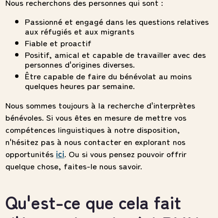
Nous recherchons des personnes qui sont :
Passionné et engagé dans les questions relatives
aux réfugiés et aux migrants
Fiable et proactif
Positif, amical et capable de travailler avec des
personnes d'origines diverses.
Être capable de faire du bénévolat au moins
quelques heures par semaine.
Nous sommes toujours à la recherche d'interprètes
bénévoles. Si vous êtes en mesure de mettre vos
compétences linguistiques à notre disposition,
n'hésitez pas à nous contacter en explorant nos
opportunités
ici
. Ou si vous pensez pouvoir offrir
quelque chose, faites-le nous savoir.
Qu'est-ce que cela fait