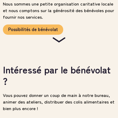
Nous sommes une petite organisation caritative locale
et nous comptons sur la générosité des bénévoles pour
fournir nos services.
Possibilités de bénévolat
Intéressé par le bénévolat
?
Vous pouvez donner un coup de main à notre bureau,
animer des ateliers, distribuer des colis alimentaires et
bien plus encore !