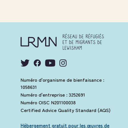
RÉSEAU DE RÉFUGIÉS
ET DE MIGRANTS DE
LEWISHAM
Numéro d'organisme de bienfaisance :
1058631
Numéro d'entreprise : 3252691
Numéro OISC N201100038
Certified Advice Quality Standard (AQS)
Hébergement gratuit pour les œuvres de