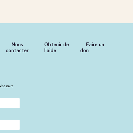
Nous
Obtenir de
Faire un
contacter
l'aide
don
nécessaire