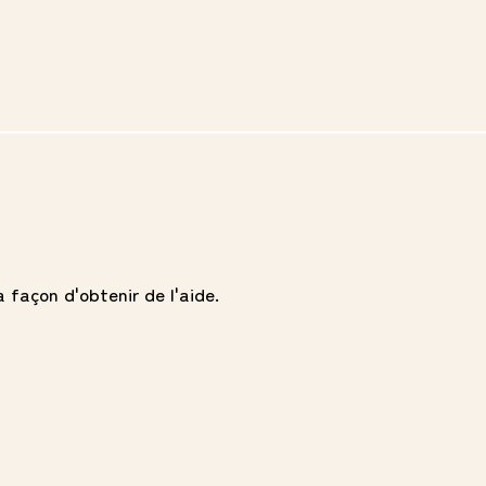
 façon d'obtenir de l'aide.