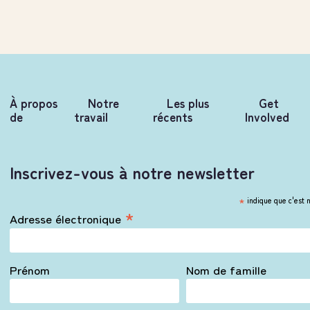
À propos
Notre
Les plus
Get
de
travail
récents
Involved
Inscrivez-vous à notre newsletter
*
indique que c'est 
*
Adresse électronique
Prénom
Nom de famille