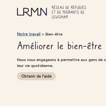
Skip
to
RÉSEAU DE RÉFUGIÉS
main
ET DE MIGRANTS DE
content
LEWISHAM
Notre travail
>
Bien-être
Améliorer le bien-être
Nous nous engageons à permettre aux gens de s
leur vie quotidienne.
Obtenir de l'aide