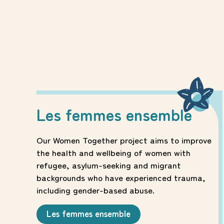
Les femmes ensemble
Our Women Together project aims to improve
the health and wellbeing of women with
refugee, asylum-seeking and migrant
backgrounds who have experienced trauma,
including gender-based abuse.
Les femmes ensemble