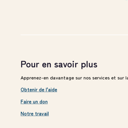
Pour en savoir plus
Apprenez-en davantage sur nos services et sur la
Obtenir de l'aide
Faire un don
Notre travail