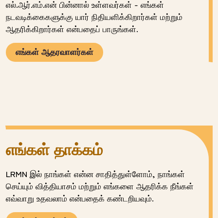
எல்.ஆர்.எம்.என் பின்னால் உள்ளவர்கள் - எங்கள்
நடவடிக்கைகளுக்கு யார் நிதியளிக்கிறார்கள் மற்றும்
ஆதரிக்கிறார்கள் என்பதைப் பாருங்கள்.
எங்கள் ஆதரவாளர்கள்
எங்கள் தாக்கம்
LRMN இல் நாங்கள் என்ன சாதித்துள்ளோம், நாங்கள்
செய்யும் வித்தியாசம் மற்றும் எங்களை ஆதரிக்க நீங்கள்
எவ்வாறு உதவலாம் என்பதைக் கண்டறியவும்.