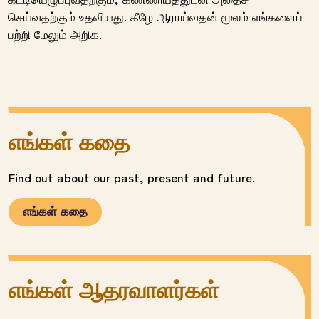
செய்வதற்கும் உதவியது. கீழே ஆராய்வதன் மூலம் எங்களைப்
பற்றி மேலும் அறிக.
எங்கள் கதை
Find out about our past, present and future.
எங்கள் கதை
எங்கள் ஆதரவாளர்கள்