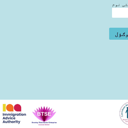
ی نوم