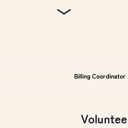
Billing Coordinator
Voluntee