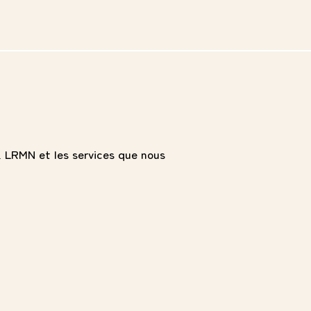
 LRMN et les services que nous