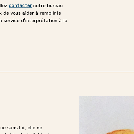
llez
contacter
notre bureau
 de vous aider à remplir le
 service d'interprétation à la
e sans lui, elle ne