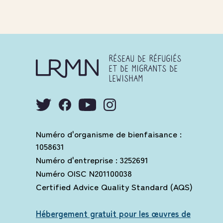
RÉSEAU DE RÉFUGIÉS
ET DE MIGRANTS DE
LEWISHAM
Numéro d'organisme de bienfaisance :
1058631
Numéro d'entreprise : 3252691
Numéro OISC N201100038
Certified Advice Quality Standard (AQS)
Hébergement gratuit pour les œuvres de