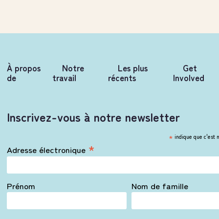
À propos
Notre
Les plus
Get
de
travail
récents
Involved
Inscrivez-vous à notre newsletter
*
indique que c'est 
*
Adresse électronique
Prénom
Nom de famille