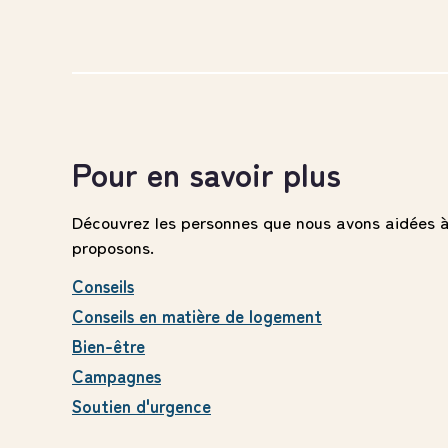
Pour en savoir plus
Découvrez les personnes que nous avons aidées à
proposons.
Conseils
Conseils en matière de logement
Bien-être
Campagnes
Soutien d'urgence